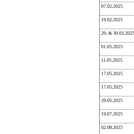
07.02.2025
19.02.2025
29. & 30.03.202
01.05.2025
11.05.2025
17.05.2025
17.05.2025
29.05.2025
19.07.2025
02.08.2025