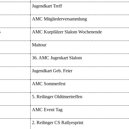
Jugendkart Treff
AMC Mitgliederversammlung
5
AMC Kurpfälzer Slalom Wochenende
Maitour
36. AMC Jugenkart Slalom
Jugendkart Geb. Feier
AMC Sommerfest
5. Reilinger Oldtimertreffen
AMC Event Tag
2. Reilinger CS Rallyesprint