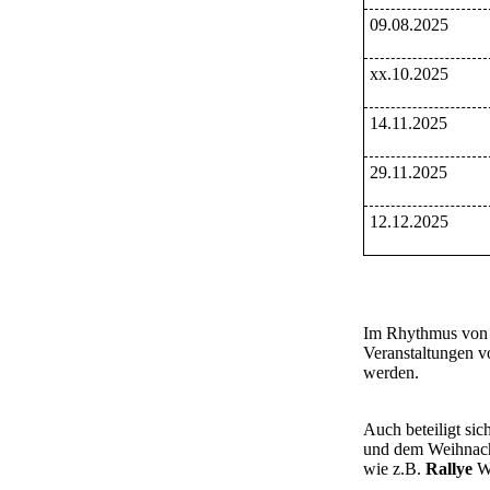
09.08.2025
xx.10.2025
14.11.2025
29.11.2025
12.12.2025
Im Rhythmus von 1
Veranstaltungen v
werden.
Auch beteiligt si
und dem Weihnach
wie z.B.
Rallye
We