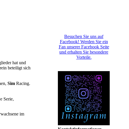
Besuchen Sie uns auf
Facebook! Werden Sie ein
Fan unserer Facebook Seite
und erhalten Sie besondere
Vorteile.
glieder hat und
n beteiligt sich
en,
Sim
Racing.
e Serie,
 Erwachsene im