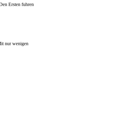
 Den Ersten fuhren
Mit nur wenigen