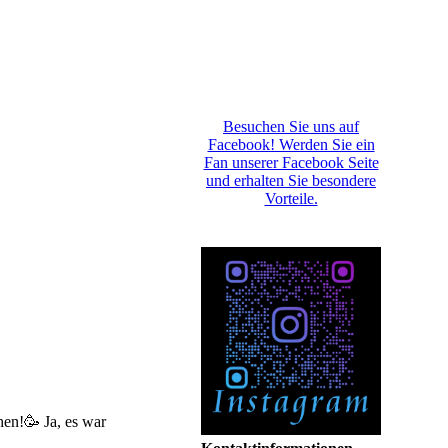
Besuchen Sie uns auf
Facebook! Werden Sie ein
Fan unserer Facebook Seite
und erhalten Sie besondere
Vorteile.
en!🥳 Ja, es war