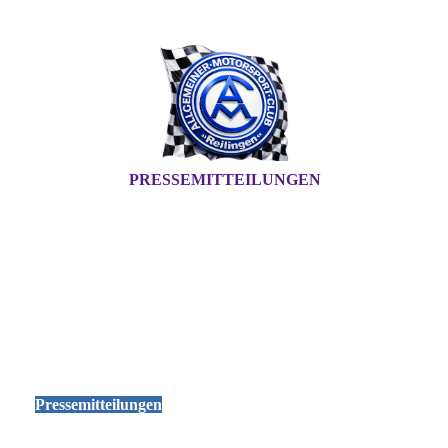
PRESSEMITTEILUNGEN
Pressemitteilungen