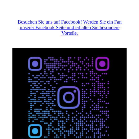
Besuchen Sie uns auf Facebook! Werden Sie ein Fan
unserer Facebook Seite und erhalten Sie besondere
Vorteile.