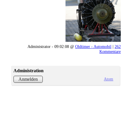
Administrator - 09:02:08 @
Oldtimer - Automobil
|
262
Kommentare
Administration
Atom
Anmelden