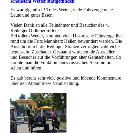
schönstem Wetter stattgefunden
Es war gigantisch! Tolles Wetter, viele Fahrzeuge nette
Leute und gutes Essen.
Vielen Dank an alle Teilnehmer und Besucher des 4.
Reilinger Oldtimertreffens.
Bei tollem Wetter, konnten viele Historische Fahrzeuge live
rund um die Fritz Mannherz Hallen bewundert werden. Die
Ausfahrt durch die Reilinger Straßen verfolgten zahlreiche
begeisterte Zuschauer. Gespannt warteten die Aussteller
und Besucher auf die Vorführungen alter Gerätschaften. So
konnte man die Funktion eines russischen Sternmotors
sehen und hören.
Es gab bereits sehr viele positive und lobende Kommentare
über den Ablauf diese Veranstaltung.