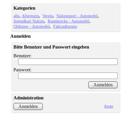
Kategorien
alle
Allgemein
Verein
Slalomsport - Automobil
Jugendkart Slalom
Rundstrecke - Automobil
Oldtimer - Automobil
Fahrradturnier
Anmelden
Bitte Benutzer und Passwort eingeben
Benutzer:
Passwort:
Administration
Atom
Anmelden