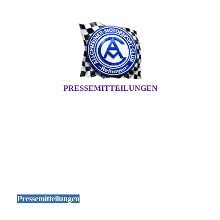
PRESSEMITTEILUNGEN
Pressemitteilungen