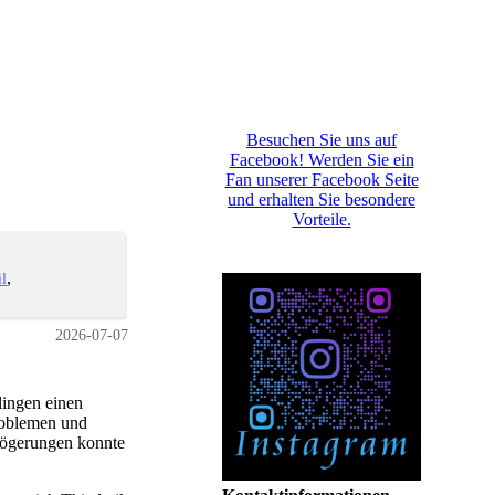
Besuchen Sie uns auf
Facebook! Werden Sie ein
Fan unserer Facebook Seite
und erhalten Sie besondere
Vorteile.
il
2026-07-07
ingen einen
roblemen und
zögerungen konnte