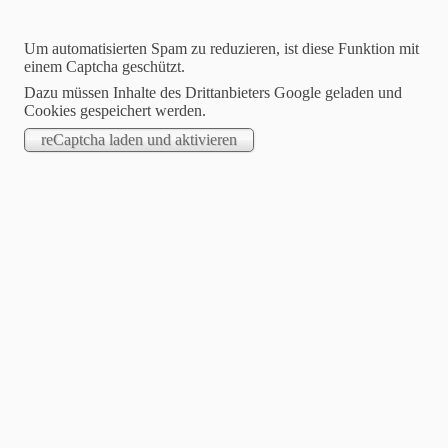
Um automatisierten Spam zu reduzieren, ist diese Funktion mit
einem Captcha geschützt.
Dazu müssen Inhalte des Drittanbieters Google geladen und
Cookies gespeichert werden.
PRESSEMITTEILUNGEN
Pressemitteilungen