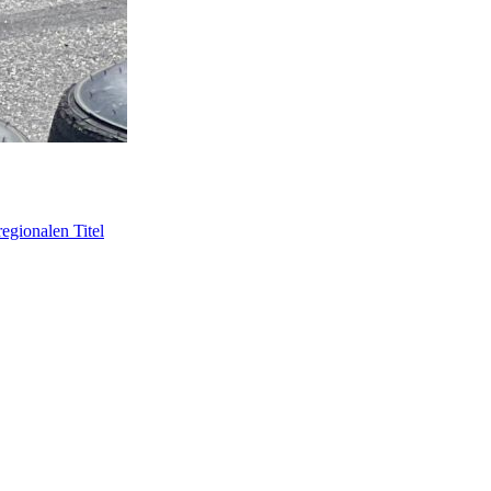
egionalen Titel