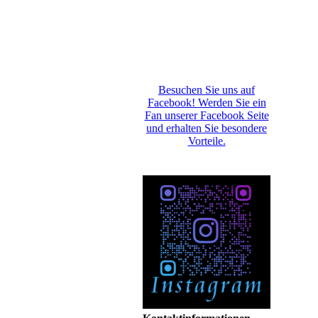
Besuchen Sie uns auf
Facebook! Werden Sie ein
Fan unserer Facebook Seite
und erhalten Sie besondere
Vorteile.