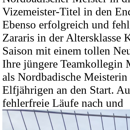
Vizemeister-Titel in den E
Ebenso erfolgreich und fehl
Zararis in der Altersklasse 
Saison mit einem tollen Ne
Ihre jüngere Teamkollegin 
als Nordbadische Meisterin
Elfjährigen an den Start. Au
fehlerfreie Läufe nach und