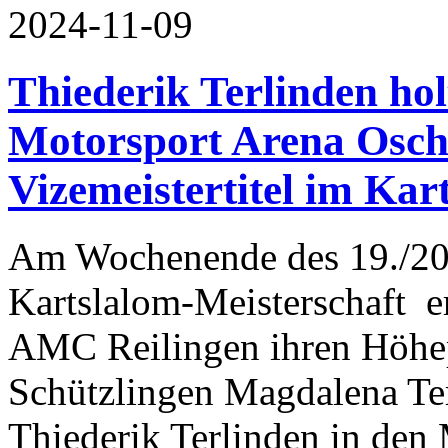
2024-11-09
Thiederik Terlinden hol
Motorsport Arena Osch
Vizemeistertitel im Kar
Am Wochenende des 19./20.
Kartslalom-Meisterschaft er
AMC Reilingen ihren Höhep
Schützlingen Magdalena Ter
Thiederik Terlinden in den