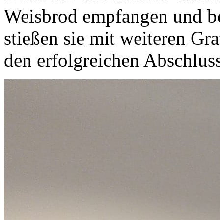
Weisbrod empfangen und b
stießen sie mit weiteren G
den erfolgreichen Abschluss