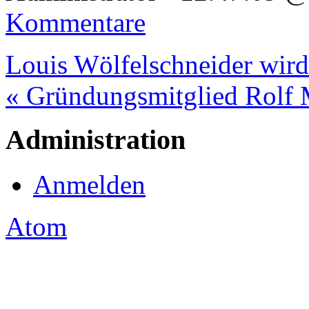
Kommentare
Louis Wölfelschneider wir
« Gründungsmitglied Rolf M
Administration
Anmelden
Atom