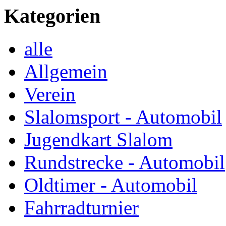
Kategorien
alle
Allgemein
Verein
Slalomsport - Automobil
Jugendkart Slalom
Rundstrecke - Automobil
Oldtimer - Automobil
Fahrradturnier