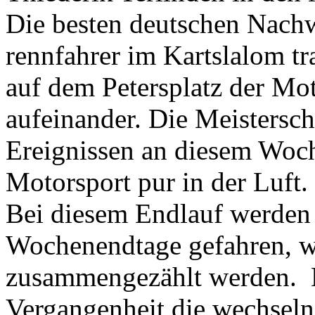
Die besten deutschen Nach
rennfahrer im Kartslalom t
auf dem Petersplatz der Mo
aufeinander. Die Meistersc
Ereignissen an diesem Woch
Motorsport pur in der Luft.
Bei diesem Endlauf werden
Wochenendtage gefahren, w
zusammengezählt werden. Di
Vergangenheit die wechseln