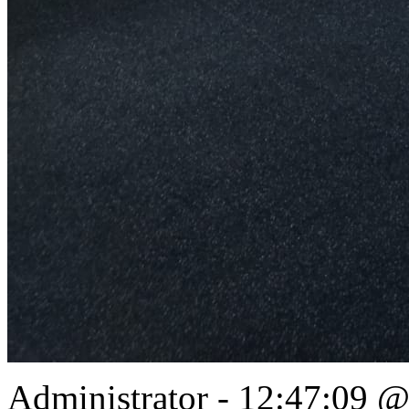
Administrator - 12:47:09 