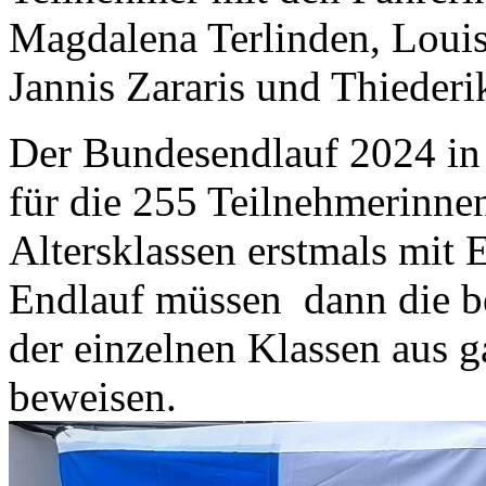
Magdalena Terlinden, Louis
Jannis Zararis und Thiederi
Der Bundesendlauf 2024 in
für die 255 Teilnehmerinne
Altersklassen erstmals mit 
Endlauf müssen dann die b
der einzelnen Klassen aus 
beweisen.