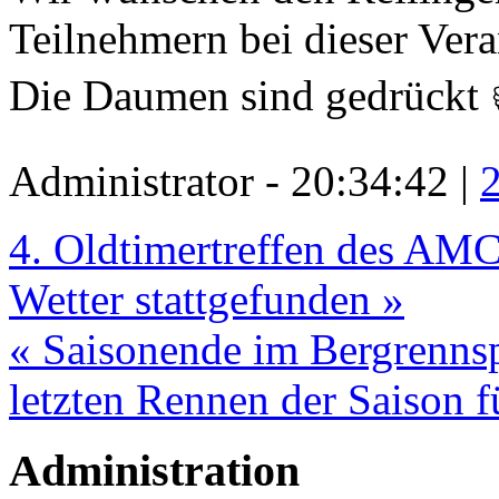
Teilnehmern bei dieser Vera
Die Daumen sind gedrückt 
Administrator - 20:34:42 |
4. Oldtimertreffen des AMC
Wetter stattgefunden »
« Saisonende im Bergrennsp
letzten Rennen der Saison 
Administration