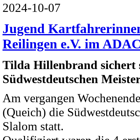
2024-10-07
Jugend Kartfahrerinne
Reilingen e.V. im ADAC
Tilda Hillenbrand sichert 
Südwestdeutschen Meister
Am vergangen Wochenende f
(Queich) die Südwestdeutsc
Slalom statt.