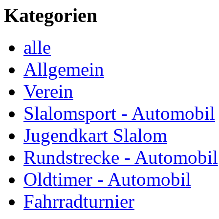
Kategorien
alle
Allgemein
Verein
Slalomsport - Automobil
Jugendkart Slalom
Rundstrecke - Automobil
Oldtimer - Automobil
Fahrradturnier