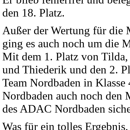
den 18. Platz.
Außer der Wertung für die M
ging es auch noch um die M
Mit dem 1. Platz von Tilda
und Thiederik und den 2. P
Team Nordbaden in Klasse 4
Nordbaden auch noch den Me
des ADAC Nordbaden siche
Was für ein tolles Ergebnis