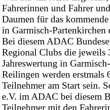
Fahrerinnen und Fahrer und
Daumen für das kommende 
in Garmisch-Partenkirchen
Bei diesem ADAC Bundesen
Regional Clubs die jeweils 3
Jahreswertung in Garmisch
Reilingen werden erstmals 
Teilnehmer am Start sein. S
e.V. im ADAC bei diesem B
Teilnehmer mit den Fahreri