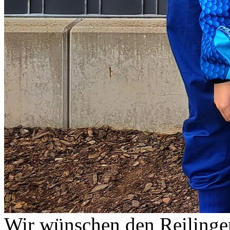
Wir wünschen den Reilinge