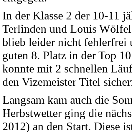
In der Klasse 2 der 10-11 
Terlinden und Louis Wölfels
blieb leider nicht fehlerfre
guten 8. Platz in der Top 1
konnte mit 2 schnellen Läuf
den Vizemeister Titel sicher
Langsam kam auch die Sonn
Herbstwetter ging die nächs
2012) an den Start. Diese is