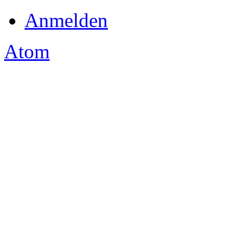
Anmelden
Atom