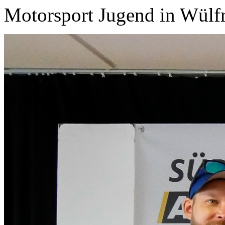
Motorsport Jugend in Wülfra