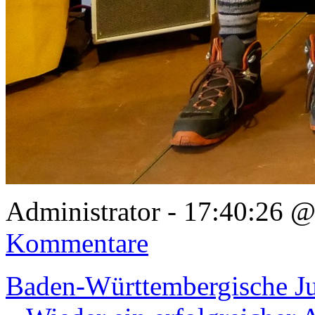
Administrator - 17:40:26 
Kommentare
Baden-Württembergische Ju