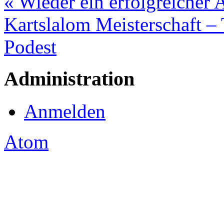
« Wieder ein erfolgreicher 
Kartslalom Meisterschaft –
Podest
Administration
Anmelden
Atom