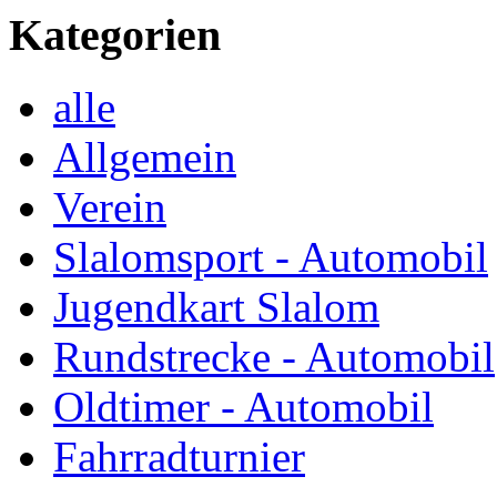
Kategorien
alle
Allgemein
Verein
Slalomsport - Automobil
Jugendkart Slalom
Rundstrecke - Automobil
Oldtimer - Automobil
Fahrradturnier