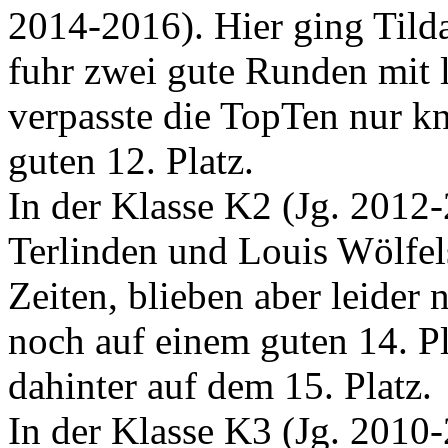
2014-2016). Hier ging Tilda
fuhr zwei gute Runden mit 
verpasste die TopTen nur kn
guten 12. Platz.
In der Klasse K2 (Jg. 2012
Terlinden und Louis Wölfel
Zeiten, blieben aber leider 
noch auf einem guten 14. P
dahinter auf dem 15. Platz.
In der Klasse K3 (Jg. 2010-