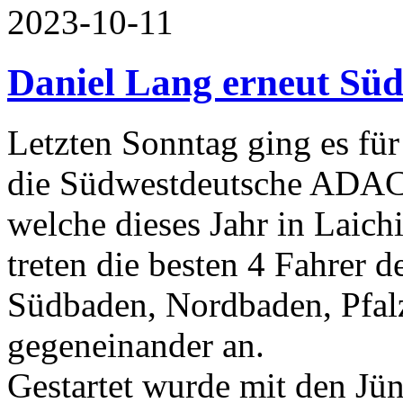
2023-10-11
Daniel Lang erneut Süd
Letzten Sonntag ging es fü
die Südwestdeutsche ADAC 
welche dieses Jahr in Laich
treten die besten 4 Fahrer 
Südbaden, Nordbaden, Pfalz
gegeneinander an.
Gestartet wurde mit den Jün