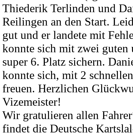
Thiederik Terlinden und D
Reilingen an den Start. Leid
gut und er landete mit Fehl
konnte sich mit zwei guten 
super 6. Platz sichern. Dani
konnte sich, mit 2 schnellen
freuen. Herzlichen Glückw
Vizemeister!
Wir gratulieren allen Fahr
findet die Deutsche Kartsla